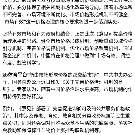
《意见》鼓励供需双方按照市场化原则协商确定水利工程供水
价格，充分体现了相关领域市场化改革的导向。随着市场体系
不断完善、市场环境不断优化、市场价格形成机制不断健全，
“市场有效”这一价格治理的核心要求将进一步落到实处。
坚持有效市场和有为政府相结合，正是此次《意见》提高价格
治理水平的思路。健全市场价格形成机制、创新重点领域价格
引导机制、完善价格调控机制、优化市场价格监管机制，通过
健全这四个机制，中国将在价格治理中做到“市场有效、调控
有度、监管科学”。
kb体育平台
“能由市场形成价格的都交给市场”，中共中央办公
厅、国务院办公厅近日印发《关于完善价格治理机制的意
见》。专家认为，随着中国价格治理水平提高，市场机制的作
用将得到更好释放。
例如，《意见》部署了“完善促进均衡可及的公共服务价格政
策”，其中涉及养老、育幼、教育相关分类收费标准等民生重
点关切；同时还强调对困难民众基本生活的兜底保障，落实社
会救助和保障标准与物价上涨挂钩联动机制等。