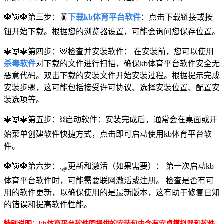
🔱👿🔱第三步：🪳
下载kb体育平台软件
：点击下载链接或按
钮开始下载。根据您的浏览器设置，可能会询问您保存位置。
🔱👿🔱第四步：🐯检查并安装软件： 在安装前，您可以使用
杀毒软件
对下载的文件进行扫描，确保kb体育平台软件安全无
恶意代码。双击下载的安装文件开始安装过程。根据提示完成
安装步骤，这可能包括接受许可协议、选择安装位置、配置安
装选项等。
🔱👿🔱第五步：⛓启动软件：安装完成后，通常会在桌面或开
始菜单创建软件快捷方式，点击即可启动使用kb体育平台软
件。
🔱👿🔱第六步：🛷更新和激活（如果需要）： 第一次启动kb
体育平台软件时，可能需要联网激活或注册。 检查是否有可
用的软件更新，以确保使用的是最新版本，这有助于修复已知
的错误和提高软件性能。
特别说明：kb体育平台软件园提供的安装包中含有安卓模拟器和软件