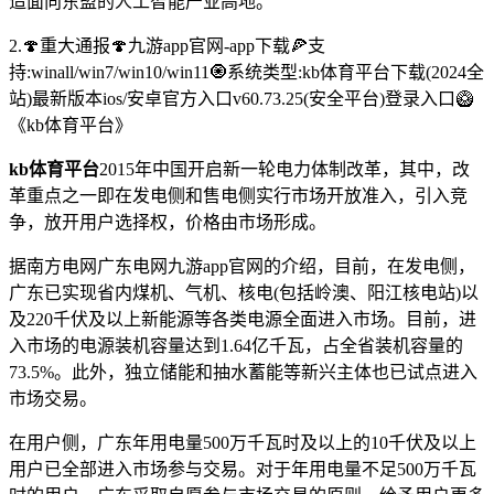
造面向东盟的人工智能产业高地。
2.🍄重大通报🍄九游app官网-app下载🍕支
持:winall/win7/win10/win11🧿系统类型:kb体育平台下载(2024全
站)最新版本ios/安卓官方入口v60.73.25(安全平台)登录入口🥝
《kb体育平台》
kb体育平台
2015年中国开启新一轮电力体制改革，其中，改
革重点之一即在发电侧和售电侧实行市场开放准入，引入竞
争，放开用户选择权，价格由市场形成。
据南方电网广东电网九游app官网的介绍，目前，在发电侧，
广东已实现省内煤机、气机、核电(包括岭澳、阳江核电站)以
及220千伏及以上新能源等各类电源全面进入市场。目前，进
入市场的电源装机容量达到1.64亿千瓦，占全省装机容量的
73.5%。此外，独立储能和抽水蓄能等新兴主体也已试点进入
市场交易。
在用户侧，广东年用电量500万千瓦时及以上的10千伏及以上
用户已全部进入市场参与交易。对于年用电量不足500万千瓦