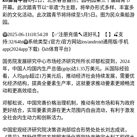
kb体育平台
4月2日，北京春意盎然，圆明园第三十届踏青节
开幕。此次踏青节以“非遗”为主题，将举办形式多样、丰富多
彩的文化活动。此次踏青节将持续至5月5日。图为民众乘船游
园。
🥝2025-06-11t18:54:28 【✅注册充值🔨送好礼】【 】🍒支
持:32/64bi🥝系统类型:(官方)官方网站ios/android通用版/手机
app(2024app下载)《kb体育平台》
国务院发展研究中心市场经济研究所所长邓郁松提到，2024
年，中国人均国内生产总值(gdp)达1.35万美元。从国际经验
看，人均gdp超过1万美元后，推动经济社会持续发展，需要优
化经济结构，提高全要素生产率，这就要求推动要素更顺畅流
动和更高效组合。
邓郁松说，中国完善价格治理机制，推动有效市场和有为政府
更好结合，实现要素资源在更大范围内自由流动，有利于激发
全社会内生动力和创新活力。
中国宏观经济研究院决策咨询部综合形势处处长刘志成说，