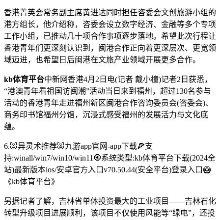
香港菁英会常务副主席黄进达同时担任咨委会文创旅游小组的
港方组长，他介绍称，咨委会设立数字经济、金融等多个专项
工作小组，已推动几十项合作事项逐步落地。希望此次行程让
香港青年们更深刻认识到，闽港合作正向着更深层次、更宽领
域迈进，也希望日后闽港在文旅产业领域开展更多合作。
kb体育平台
中新网香港4月2日电(记者 戴小橦)记者2日获悉，
“港澳青年看祖国访闽潮”活动当日来到福州，超过130名参与
活动的香港青年走进福州新区闽港合作咨询委员会(咨委会)、
商务印书馆福州分馆，沉浸式感受福州的发展活力与文化底
蕴。
6.🐷异灵术推荐🐷九游app官网-app下载🍕支
持:winall/win7/win10/win11🧿系统类型:kb体育平台下载(2024全
站)最新版本ios/安卓官方入口v70.50.44(安全平台)登录入口🥝
《kb体育平台》
另据记者了解，吉林省单体投资最大的工业项目——吉林石化
转型升级项目进展顺利，该项目不仅使用风能等“绿电”，还投