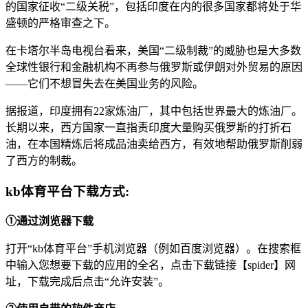
的国家征收“二级关税”，包括印度在内的很多国家都将处于华
盛顿的严格审查之下。
在卡塔尔半岛电视台看来，美国“二级制裁”的威胁也是大多数
全球性银行和金融机构不再参与俄罗斯或伊朗对外贸易的原因
——它们不想冒失去在美国业务的风险。
据报道，印度拥有22家炼油厂，其中包括世界最大的炼油厂。
长期以来，西方国家一直指责印度大量购买俄罗斯的打折石
油，在本国精炼后将成品油卖给西方，有效地帮助俄罗斯削弱
了西方的制裁。
kb体育平台下载方式:
①通过浏览器下载
打开“kb体育平台”手机浏览器（例如百度浏览器）。在搜索框
中输入您想要下载的应用的全名，点击下载链接【spider】网
址，下载完成后点击“允许安装”。