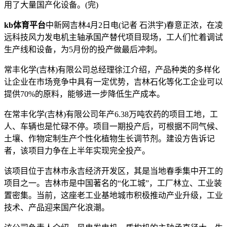
用了大量国产化设备。(完)
kb体育平台
中新网吉林4月2日电(记者 石洪宇)春意正浓，在凌
远科技风力发电机主轴承国产替代项目现场，工人们忙着调试
生产线和设备，为5月份的投产做最后冲刺。
常丰化学(吉林)有限公司总经理徐江介绍，产品种类的多样化
让企业在市场竞争中具有一定优势，吉林石化等化工企业可以
提供70%的原料，能够进一步降低生产成本。
在常丰化学(吉林)有限公司年产6.38万吨农药的项目工地，工
人、车辆也是忙碌不停。项目一期投产后，可根据不同气候、
土壤、作物定制生产个性化植物生长调节剂。建设方告诉记
者，该项目力争在上半年实现完全投产。
该项目位于吉林市永吉经济开发区，其是当地春季集中开工的
项目之一。吉林市是中国著名的“化工城”，工厂林立、工业装
置密集。当前，这座老工业基地城市积极推动产业升级，工业
技术、产品迎来国产化浪潮。