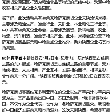
克斯坦爱菊园区打造为粮油食品等物资的集结中心，欢迎中哈
农畜相关产品企业入驻园区。
据了解，此次活动共有40余家哈萨克斯坦企业来陕洽谈对接，
主要涉及粮油生产、冶金行业、采矿业、林业和化工行业等；
中方共有60余家企业参会，主要涉及商贸、跨境电商、农业、
物流、汽车制造、冶金等相关产业。此外，对接会还设置了哈
萨克斯坦商品展示和中哈重点企业推介，助力陕西企业拓宽市
场渠道。
kb体育平台
中新社西安4月2日电 (记者 张一辰)“陕西是古丝绸
之路的东方起点，哈萨克斯坦是古丝绸之路的重要节点，双方
地缘相近、人文相亲、产业互补，发展相向而行、相得益彰，
合作前景十分广阔。”陕西省贸促会副会长郑建设2日在西安表
示。
哈萨克斯坦客商维克多利亚所在的企业以生产苹果汁与苹果果
泥为主，其产品目前出口中国、泰国及越南，“我非常喜欢中
国，不仅作为企业代表，也作为一名哈萨克斯坦民众。我很看
好中国经济发展前景和市场潜力，这次来到陕西，希望尽可能