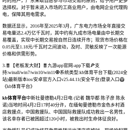
时的用户，广东采取自愿参与市场交易的原则，给予用户更多
选择权。对于暂未进入市场的工商业用户，由电网企业代理购
电，保障其用电需求。
数据还显示，2016年至2025年3月，广东电力市场全年直接交
易电量达2.4万亿千瓦时，其中约有九成市场电量由中长期交
易覆盖，实现中长期交易按自然日连续开市；现货市场价格在
0.05元至1.18元/千瓦时之间波动，及时、灵敏反映了一次能源
价格和供需形势。
3.🧧【老板发大财】🧧九游app官网-app下载🍕支
持:winall/win7/win10/win11🧿系统类型:kb体育平台下载(2024全
站)最新版本ios/安卓官方入口v25.44.11(安全平台)登录入口🥝
《kb体育平台》
kb体育平台
中新社曼德勒4月2日电 (记者 魏华都 陈子彦 陈永
诺)当地时间4月2日17时40分许，在缅甸曼德勒市金色乡村酒
店救援点，中国救援队、中国国际救援队成功救出一名男性，
该名幸存者已被困超过120小时，被救出时生命体征良好。