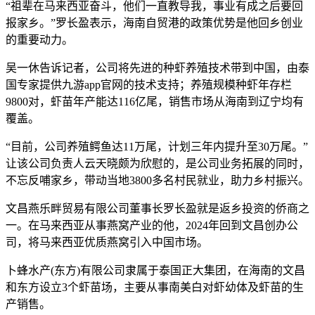
“祖辈在马来西亚奋斗，他们一直教导我，事业有成之后要回
报家乡。”罗长盈表示，海南自贸港的政策优势是他回乡创业
的重要动力。
吴一休告诉记者，公司将先进的种虾养殖技术带到中国，由泰
国专家提供九游app官网的技术支持；养殖规模种虾年存栏
9800对，虾苗年产能达116亿尾，销售市场从海南到辽宁均有
覆盖。
“目前，公司养殖鳄鱼达11万尾，计划三年内提升至30万尾。”
让该公司负责人云天晓颇为欣慰的，是公司业务拓展的同时，
不忘反哺家乡，带动当地3800多名村民就业，助力乡村振兴。
文昌燕乐畔贸易有限公司董事长罗长盈就是返乡投资的侨商之
一。在马来西亚从事燕窝产业的他，2024年回到文昌创办公
司，将马来西亚优质燕窝引入中国市场。
卜蜂水产(东方)有限公司隶属于泰国正大集团，在海南的文昌
和东方设立3个虾苗场，主要从事南美白对虾幼体及虾苗的生
产销售。