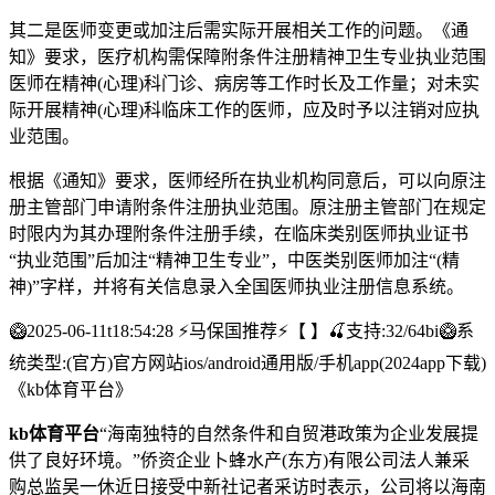
其二是医师变更或加注后需实际开展相关工作的问题。《通
知》要求，医疗机构需保障附条件注册精神卫生专业执业范围
医师在精神(心理)科门诊、病房等工作时长及工作量；对未实
际开展精神(心理)科临床工作的医师，应及时予以注销对应执
业范围。
根据《通知》要求，医师经所在执业机构同意后，可以向原注
册主管部门申请附条件注册执业范围。原注册主管部门在规定
时限内为其办理附条件注册手续，在临床类别医师执业证书
“执业范围”后加注“精神卫生专业”，中医类别医师加注“(精
神)”字样，并将有关信息录入全国医师执业注册信息系统。
🥝2025-06-11t18:54:28 ⚡️马保国推荐⚡️【 】🍒支持:32/64bi🥝系
统类型:(官方)官方网站ios/android通用版/手机app(2024app下载)
《kb体育平台》
kb体育平台
“海南独特的自然条件和自贸港政策为企业发展提
供了良好环境。”侨资企业卜蜂水产(东方)有限公司法人兼采
购总监吴一休近日接受中新社记者采访时表示，公司将以海南