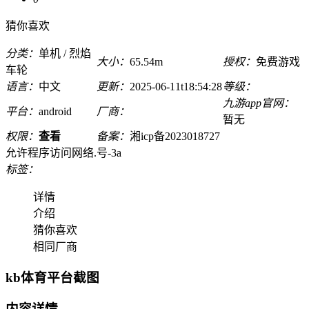
猜你喜欢
分类：
单机 / 烈焰
大小：
65.54m
授权：
免费游戏
车轮
语言：
中文
更新：
2025-06-11t18:54:28
等级：
九游app官网：
平台：
android
厂商：
暂无
权限：
查看
备案：
湘icp备2023018727
允许程序访问网络.
号-3a
标签：
详情
介绍
猜你喜欢
相同厂商
kb体育平台截图
内容详情