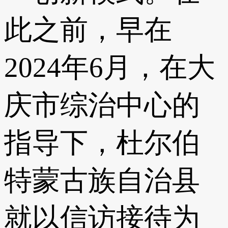
此之前，早在
2024年6月，在大
庆市综治中心的
指导下，杜尔伯
特蒙古族自治县
就以信访接待为