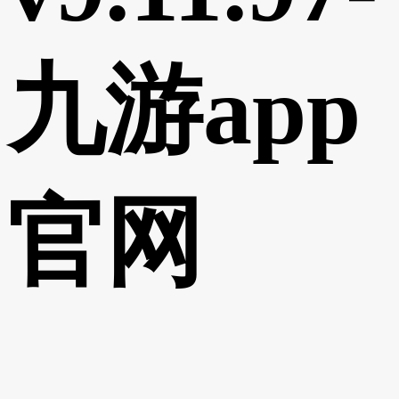
九游app
官网