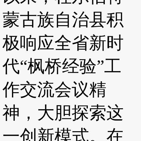
蒙古族自治县积
极响应全省新时
代“枫桥经验”工
作交流会议精
神，大胆探索这
一创新模式。在