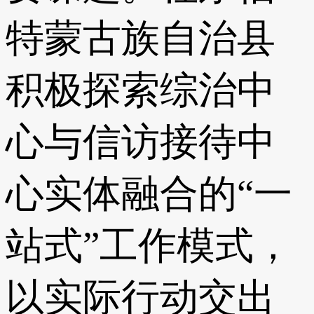
特蒙古族自治县
积极探索综治中
心与信访接待中
心实体融合的“一
站式”工作模式，
以实际行动交出