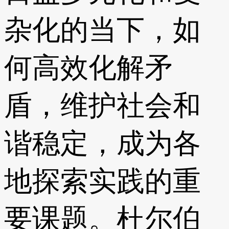
杂化的当下，如
何高效化解矛
盾，维护社会和
谐稳定，成为各
地探索实践的重
要课题。杜尔伯