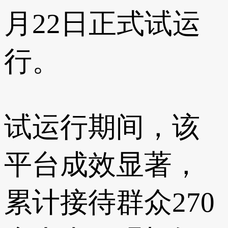
月22日正式试运
行。
试运行期间，该
平台成效显著，
累计接待群众270