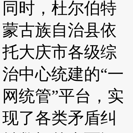
同时，杜尔伯特
蒙古族自治县依
托大庆市各级综
治中心统建的“一
网统管”平台，实
现了各类矛盾纠