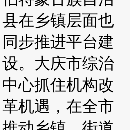
县在乡镇层面也
同步推进平台建
设。大庆市综治
中心抓住机构改
革机遇，在全市
推动乡镇、街道