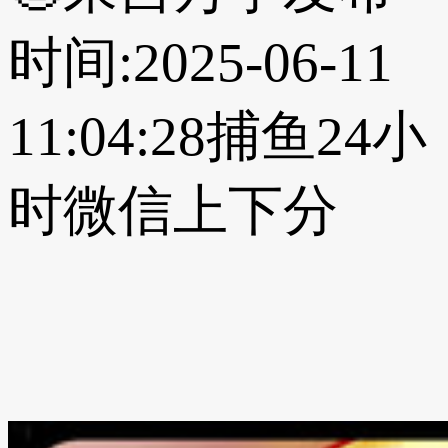
时间:2025-06-11
11:04:28
捕鱼24小
时微信上下分