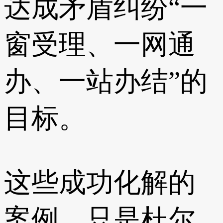
达成矛盾纠纷“一
窗受理、一网通
办、一站办结”的
目标。
这些成功化解的
案例，只是杜尔