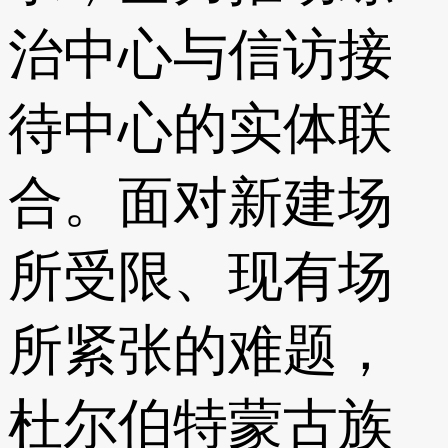
治中心与信访接
待中心的实体联
合。面对新建场
所受限、现有场
所紧张的难题，
杜尔伯特蒙古族