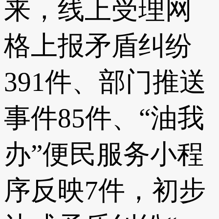
来，线上受理网
格上报矛盾纠纷
391件、部门推送
事件85件、“油我
办”便民服务小程
序反映7件，初步