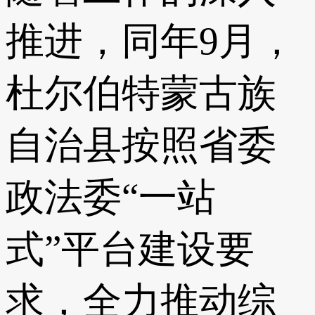
推进，同年9月，
杜尔伯特蒙古族
自治县按照省委
政法委“一站
式”平台建设要
求，全力推动综