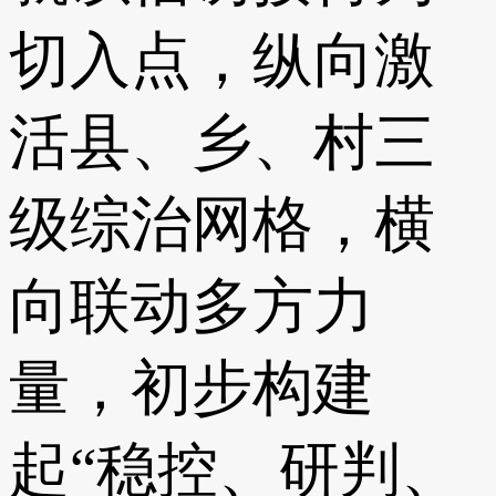
切入点，纵向激
活县、乡、村三
级综治网格，横
向联动多方力
量，初步构建
起“稳控、研判、