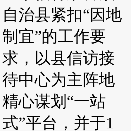
自治县紧扣“因地
制宜”的工作要
求，以县信访接
待中心为主阵地
精心谋划“一站
式”平台，并于1