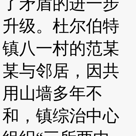
了矛盾的进一步
升级。杜尔伯特
镇八一村的范某
某与邻居，因共
用山墙多年不
和，镇综治中心