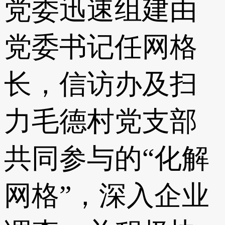
党委迅速组建由
党委书记任网格
长，信访办及扫
力毛德村党支部
共同参与的“化解
网格”，深入企业