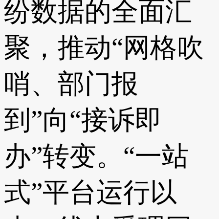
纷数据的全面汇
聚，推动“网格吹
哨、部门报
到”向“接诉即
办”转变。“一站
式”平台运行以