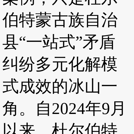
伯特蒙古族自治
县“一站式”矛盾
纠纷多元化解模
式成效的冰山一
角。自2024年9月
以来，杜尔伯特