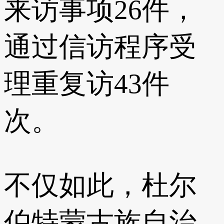
来访事项26件，
通过信访程序受
理重复访43件
次。
不仅如此，杜尔
伯特蒙古族自治