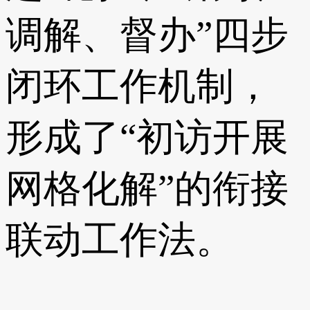
调解、督办”四步
闭环工作机制，
形成了“初访开展
网格化解”的衔接
联动工作法。