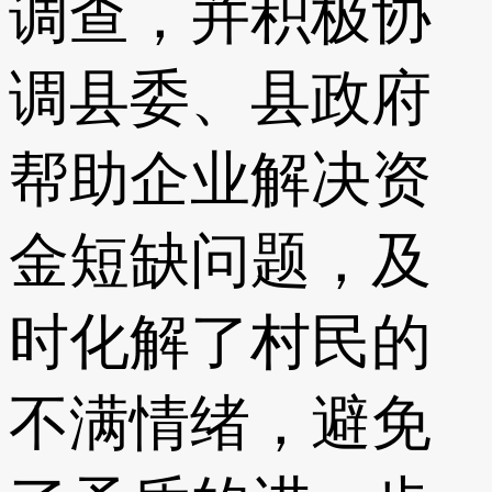
调查，并积极协
调县委、县政府
帮助企业解决资
金短缺问题，及
时化解了村民的
不满情绪，避免