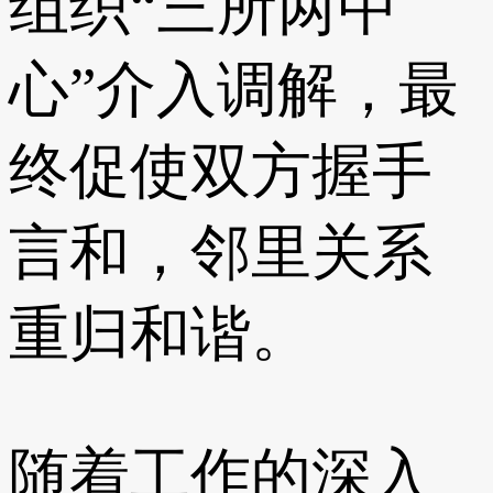
组织“三所两中
心”介入调解，最
终促使双方握手
言和，邻里关系
重归和谐。
随着工作的深入