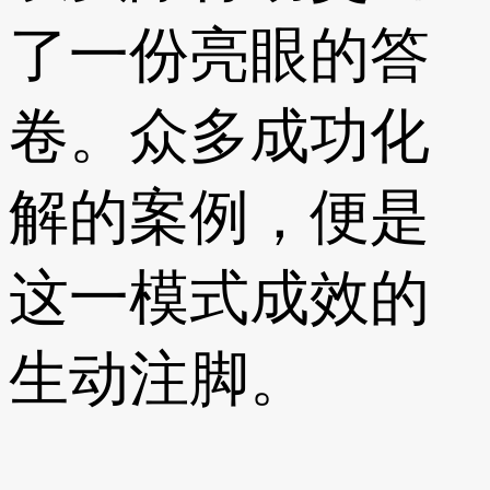
了一份亮眼的答
卷。众多成功化
解的案例，便是
这一模式成效的
生动注脚。